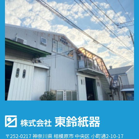
〒252-0217 神奈川県 相模原市 中央区 小町通2-10-17