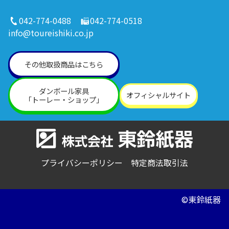
042-774-0488
042-774-0518
info@toureishiki.co.jp
その他取扱商品はこちら
ダンボール家具
オフィシャルサイト
「トーレー・ショップ」
プライバシーポリシー
特定商法取引法
©東鈴紙器