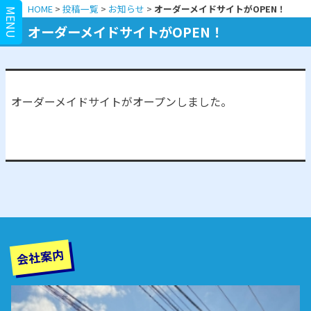
HOME
>
投稿一覧
>
お知らせ
>
オーダーメイドサイトがOPEN！
MENU
オーダーメイドサイトがOPEN！
オーダーメイドサイトがオープンしました。
会社案内