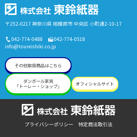
〒252-0217 神奈川県 相模原市 中央区 小町通2-10-17
042-774-0488
042-774-0518
info@toureishiki.co.jp
その他取扱商品はこちら
ダンボール家具
オフィシャルサイト
「トーレー・ショップ」
プライバシーポリシー
特定商法取引法