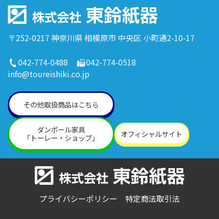
〒252-0217 神奈川県 相模原市 中央区 小町通2-10-17
042-774-0488
042-774-0518
info@toureishiki.co.jp
その他取扱商品はこちら
ダンボール家具
オフィシャルサイト
「トーレー・ショップ」
プライバシーポリシー
特定商法取引法