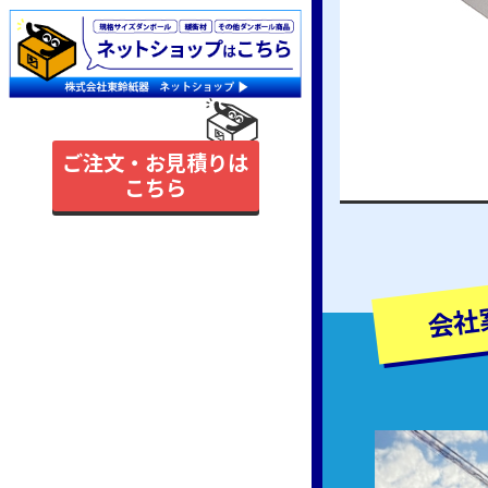
ご注文・お見積りは
こちら
会社